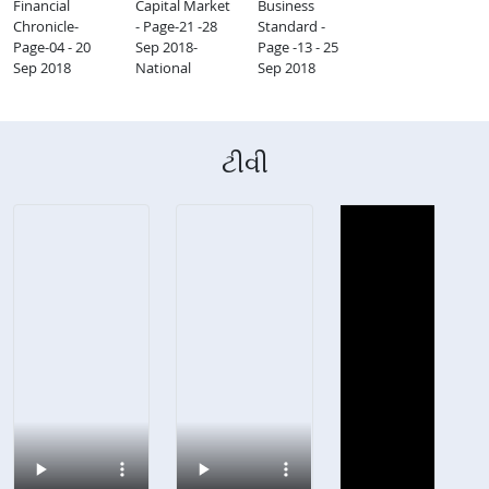
Financial
Capital Market
Business
Chronicle-
- Page-21 -28
Standard -
Page-04 - 20
Sep 2018-
Page -13 - 25
Sep 2018
National
Sep 2018
ટીવી