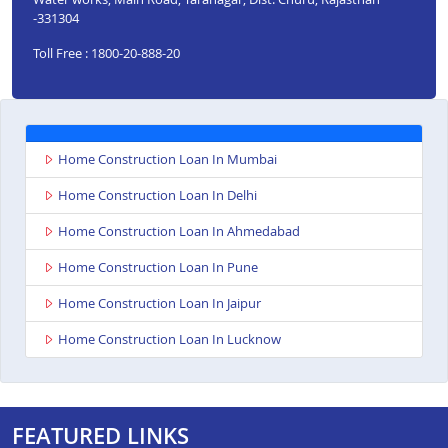
-331304
Toll Free : 1800-20-888-20
Home Construction Loan In Mumbai
Home Construction Loan In Delhi
Home Construction Loan In Ahmedabad
Home Construction Loan In Pune
Home Construction Loan In Jaipur
Home Construction Loan In Lucknow
FEATURED LINKS