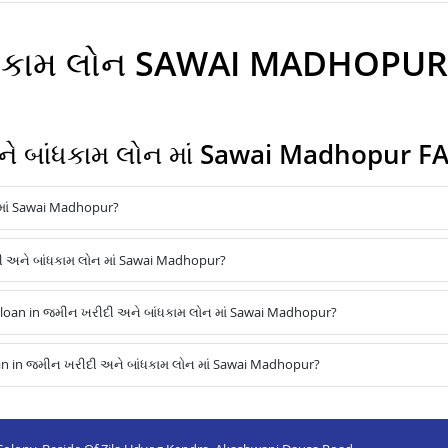
ાંધકામ લોન SAWAI MADHOPUR
ે બાંધકામ લોન માં Sawai Madhopur F
માં Sawai Madhopur?
દી અને બાંધકામ લોન માં Sawai Madhopur?
loan in જમીન ખરીદી અને બાંધકામ લોન માં Sawai Madhopur?
an in જમીન ખરીદી અને બાંધકામ લોન માં Sawai Madhopur?