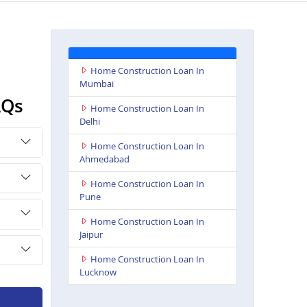
Home Construction Loan In
Mumbai
AQs
Home Construction Loan In
Delhi
Home Construction Loan In
Ahmedabad
Home Construction Loan In
Pune
Home Construction Loan In
Jaipur
Home Construction Loan In
Lucknow