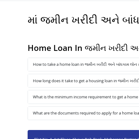
માં જમીન ખરીદી અને બ
Home Loan In જમીન ખરીદી અન
How to take a home loan in જમીન ખરીદી અને બાંધકામ લોન 
How long does it take to get a housing loan in જમીન ખરી
What is the minimum income requirement to get a home 
What are the documents required to apply for a home lo