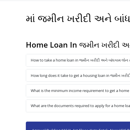
માં જમીન ખરીદી અને બા
Home Loan In જમીન ખરીદી અને
How to take a home loan in જમીન ખરીદી અને બાંધકામ લોન 
How long does it take to get a housing loan in જમીન ખરીદ
What is the minimum income requirement to get a home l
What are the documents required to apply for a home loa