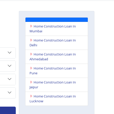
Home Construction Loan In
Mumbai
Home Construction Loan In
Delhi
Home Construction Loan In
Ahmedabad
Home Construction Loan In
Pune
Home Construction Loan In
Jaipur
Home Construction Loan In
Lucknow