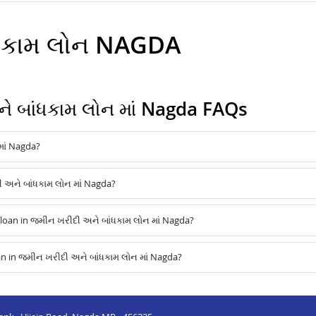
ંધકામ લોન NAGDA
 બાંધકામ લોન માં Nagda FAQs
માં Nagda?
ી અને બાંધકામ લોન માં Nagda?
oan in જમીન ખરીદી અને બાંધકામ લોન માં Nagda?
n in જમીન ખરીદી અને બાંધકામ લોન માં Nagda?