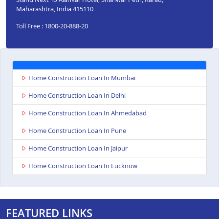
Maharashtra, India 415110
Toll Free : 1800-20-888-20
Home Construction Loan In Mumbai
Home Construction Loan In Delhi
Home Construction Loan In Ahmedabad
Home Construction Loan In Pune
Home Construction Loan In Jaipur
Home Construction Loan In Lucknow
FEATURED LINKS