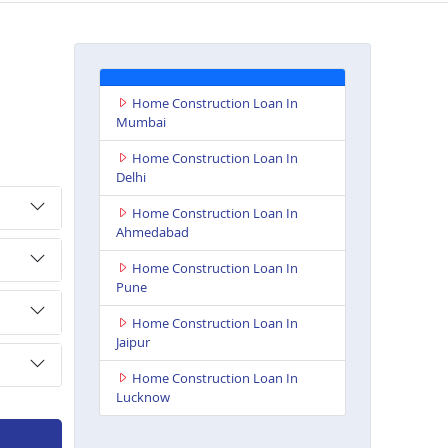
Home Construction Loan In
Mumbai
Home Construction Loan In
Delhi
Home Construction Loan In
Ahmedabad
Home Construction Loan In
Pune
Home Construction Loan In
Jaipur
Home Construction Loan In
Lucknow