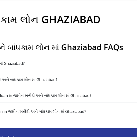
ાંધકામ લોન GHAZIABAD
 બાંધકામ લોન માં Ghaziabad FAQs
માં Ghaziabad?
ી અને બાંધકામ લોન માં Ghaziabad?
oan in જમીન ખરીદી અને બાંધકામ લોન માં Ghaziabad?
n in જમીન ખરીદી અને બાંધકામ લોન માં Ghaziabad?