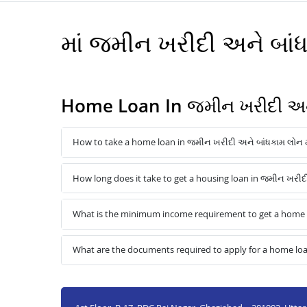
માં જમીન ખરીદી અને બ
Home Loan In જમીન ખરીદી અને
How to take a home loan in જમીન ખરીદી અને બાંધકામ લોન 
How long does it take to get a housing loan in જમીન ખરીદ
What is the minimum income requirement to get a home l
What are the documents required to apply for a home loa