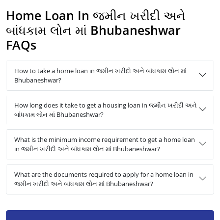
Home Loan In જમીન ખરીદી અને
બાંધકામ લોન માં Bhubaneshwar
FAQs
How to take a home loan in જમીન ખરીદી અને બાંધકામ લોન માં
Bhubaneshwar?
How long does it take to get a housing loan in જમીન ખરીદી અને
બાંધકામ લોન માં Bhubaneshwar?
What is the minimum income requirement to get a home loan
in જમીન ખરીદી અને બાંધકામ લોન માં Bhubaneshwar?
What are the documents required to apply for a home loan in
જમીન ખરીદી અને બાંધકામ લોન માં Bhubaneshwar?