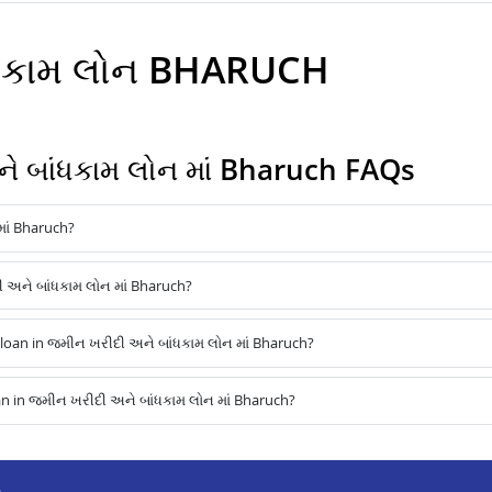
ાંધકામ લોન BHARUCH
 બાંધકામ લોન માં Bharuch FAQs
ાં Bharuch?
ી અને બાંધકામ લોન માં Bharuch?
oan in જમીન ખરીદી અને બાંધકામ લોન માં Bharuch?
n in જમીન ખરીદી અને બાંધકામ લોન માં Bharuch?