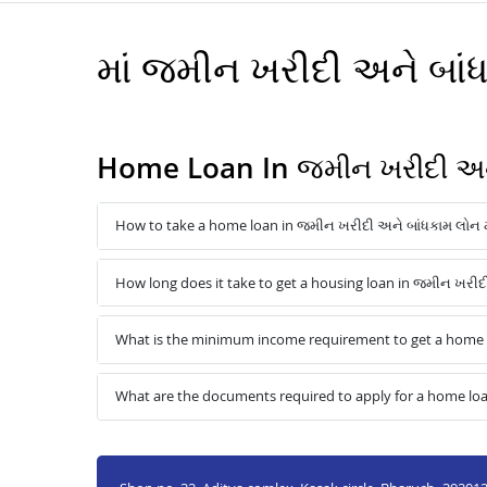
માં જમીન ખરીદી અને બ
Home Loan In જમીન ખરીદી અને
How to take a home loan in જમીન ખરીદી અને બાંધકામ લોન મ
How long does it take to get a housing loan in જમીન ખરીદ
What is the minimum income requirement to get a home l
What are the documents required to apply for a home loa