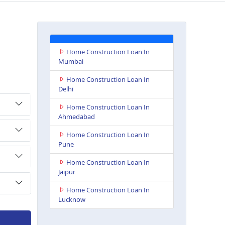
Home Construction Loan In
Mumbai
Home Construction Loan In
Delhi
Home Construction Loan In
Ahmedabad
Home Construction Loan In
Pune
Home Construction Loan In
Jaipur
Home Construction Loan In
Lucknow