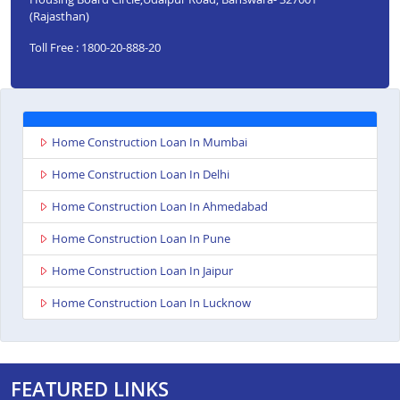
(Rajasthan)
Toll Free : 1800-20-888-20
Home Construction Loan In Mumbai
Home Construction Loan In Delhi
Home Construction Loan In Ahmedabad
Home Construction Loan In Pune
Home Construction Loan In Jaipur
Home Construction Loan In Lucknow
FEATURED LINKS