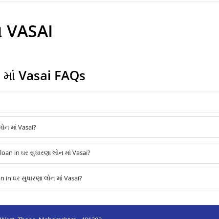
ન VASAI
માં Vasai FAQs
ોન માં Vasai?
an in ઘર સુધારણા લોન માં Vasai?
 in ઘર સુધારણા લોન માં Vasai?