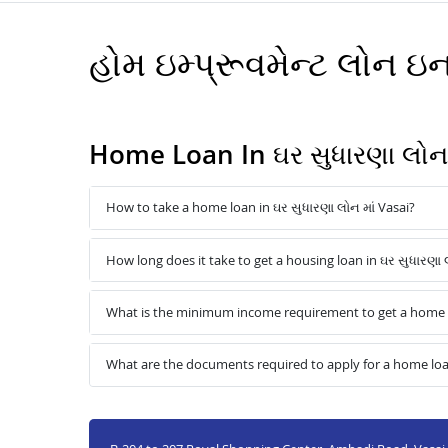
હોમ ઇમ્પ્રૂવમેન્ટ લોન ઇ
Home Loan In ઘર સુધારણા લોન 
How to take a home loan in ઘર સુધારણા લોન માં Vasai?
How long does it take to get a housing loan in ઘર સુધારણા લ
What is the minimum income requirement to get a home lo
What are the documents required to apply for a home loan