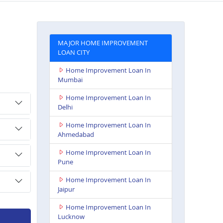
MAJOR HOME IMPROVEMENT
LOAN CITY
Home Improvement Loan In
Mumbai
Home Improvement Loan In
Delhi
Home Improvement Loan In
Ahmedabad
Home Improvement Loan In
Pune
Home Improvement Loan In
Jaipur
Home Improvement Loan In
Lucknow