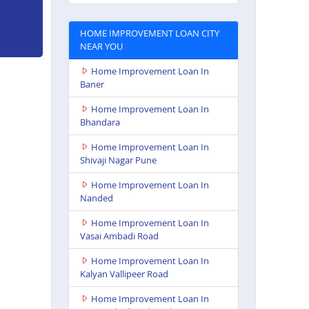
HOME IMPROVEMENT LOAN CITY
NEAR YOU
Home Improvement Loan In
Baner
Home Improvement Loan In
Bhandara
Home Improvement Loan In
Shivaji Nagar Pune
Home Improvement Loan In
Nanded
Home Improvement Loan In
Vasai Ambadi Road
Home Improvement Loan In
Kalyan Vallipeer Road
Home Improvement Loan In