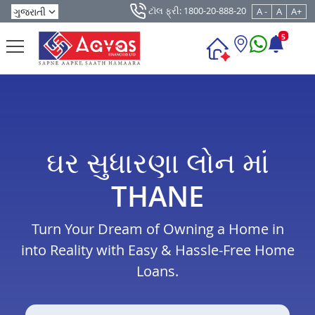
ટૉલ ફ્રી: 1800-20-888-20
A -
A
A+
5
ઘર સુધારણા લોન માં
THANE
Turn Your Dream of Owning a Home in
into Reality with Easy & Hassle-Free Home
Loans.