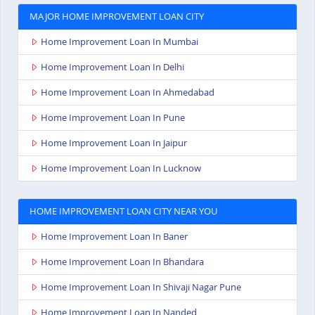
MAJOR HOME IMPROVEMENT LOAN CITY
Home Improvement Loan In Mumbai
Home Improvement Loan In Delhi
Home Improvement Loan In Ahmedabad
Home Improvement Loan In Pune
Home Improvement Loan In Jaipur
Home Improvement Loan In Lucknow
HOME IMPROVEMENT LOAN CITY NEAR YOU
Home Improvement Loan In Baner
Home Improvement Loan In Bhandara
Home Improvement Loan In Shivaji Nagar Pune
Home Improvement Loan In Nanded