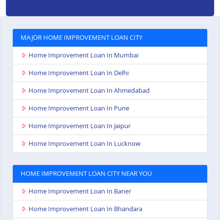
MAJOR HOME IMPROVEMENT LOAN CITY
Home Improvement Loan In Mumbai
Home Improvement Loan In Delhi
Home Improvement Loan In Ahmedabad
Home Improvement Loan In Pune
Home Improvement Loan In Jaipur
Home Improvement Loan In Lucknow
HOME IMPROVEMENT LOAN CITY NEAR YOU
Home Improvement Loan In Baner
Home Improvement Loan In Bhandara