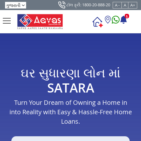
ટૉલ ફ્રી: 1800-20-888-20
A -
A
A+
5
ઘર સુધારણા લોન માં
SATARA
Turn Your Dream of Owning a Home in
into Reality with Easy & Hassle-Free Home
Loans.