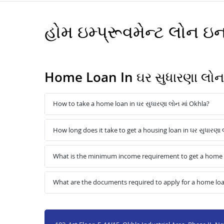
હોમ ઇમ્પ્રૂવમેન્ટ લોન 
Home Loan In ઘર સુધારણા લોન
How to take a home loan in ઘર સુધારણા લોન માં Okhla?
How long does it take to get a housing loan in ઘર સુધારણા 
What is the minimum income requirement to get a home lo
What are the documents required to apply for a home loan