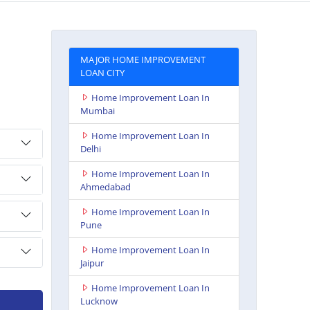
MAJOR HOME IMPROVEMENT
LOAN CITY
Home Improvement Loan In
Mumbai
Home Improvement Loan In
Delhi
Home Improvement Loan In
Ahmedabad
Home Improvement Loan In
Pune
Home Improvement Loan In
Jaipur
Home Improvement Loan In
Lucknow