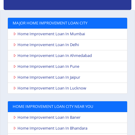
MAJOR HOME IMPROVEMENT LOAN CITY
Home Improvement Loan In Mumbai
Home Improvement Loan In Delhi
Home Improvement Loan In Ahmedabad
Home Improvement Loan In Pune
Home Improvement Loan In Jaipur
Home Improvement Loan In Lucknow
HOME IMPROVEMENT LOAN CITY NEAR YOU
Home Improvement Loan In Baner
Home Improvement Loan In Bhandara