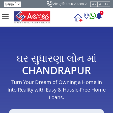
ટૉલ ફ્રી: 1800-20-888-20
A -
A
A+
5
ઘર સુધારણા લોન માં
CHANDRAPUR
Turn Your Dream of Owning a Home in
into Reality with Easy & Hassle-Free Home
Loans.