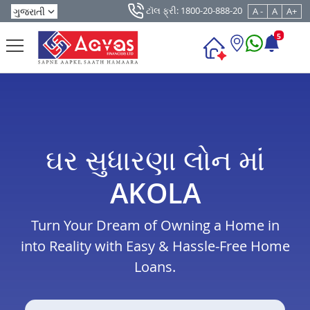
ટૉલ ફ્રી: 1800-20-888-20
A -
A
A+
5
ઘર સુધારણા લોન માં
AKOLA
Turn Your Dream of Owning a Home in
into Reality with Easy & Hassle-Free Home
Loans.