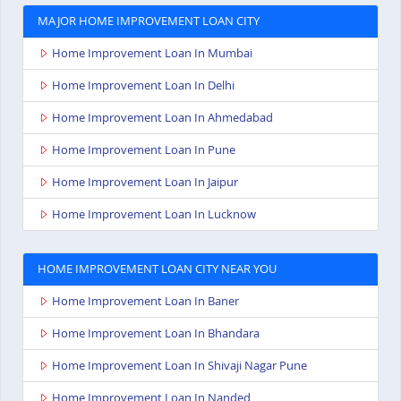
MAJOR HOME IMPROVEMENT LOAN CITY
Home Improvement Loan In Mumbai
Home Improvement Loan In Delhi
Home Improvement Loan In Ahmedabad
Home Improvement Loan In Pune
Home Improvement Loan In Jaipur
Home Improvement Loan In Lucknow
HOME IMPROVEMENT LOAN CITY NEAR YOU
Home Improvement Loan In Baner
Home Improvement Loan In Bhandara
Home Improvement Loan In Shivaji Nagar Pune
Home Improvement Loan In Nanded