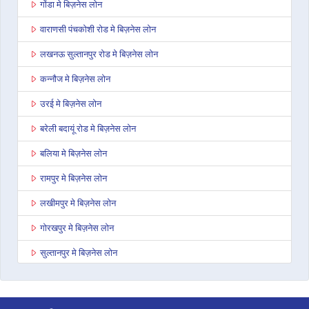
गोंडा मे बिज़नेस लोन
वाराणसी पंचकोशी रोड मे बिज़नेस लोन
लखनऊ सुल्तानपुर रोड मे बिज़नेस लोन
कन्नौज मे बिज़नेस लोन
उरई मे बिज़नेस लोन
बरेली बदायूं रोड मे बिज़नेस लोन
बलिया मे बिज़नेस लोन
रामपुर मे बिज़नेस लोन
लखीमपुर मे बिज़नेस लोन
गोरखपुर मे बिज़नेस लोन
सुल्तानपुर मे बिज़नेस लोन
बाघपत मे बिज़नेस लोन
अनूपशहर मे बिज़नेस लोन