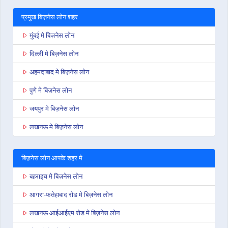
प्रमुख बिज़नेस लोन शहर
मुंबई मे बिज़नेस लोन
दिल्ली मे बिज़नेस लोन
अहमदाबाद मे बिज़नेस लोन
पुणे मे बिज़नेस लोन
जयपुर मे बिज़नेस लोन
लखनऊ मे बिज़नेस लोन
बिज़नेस लोन आपके शहर मे
बहराइच मे बिज़नेस लोन
आगरा-फतेहाबाद रोड मे बिज़नेस लोन
लखनऊ आईआईएम रोड मे बिज़नेस लोन