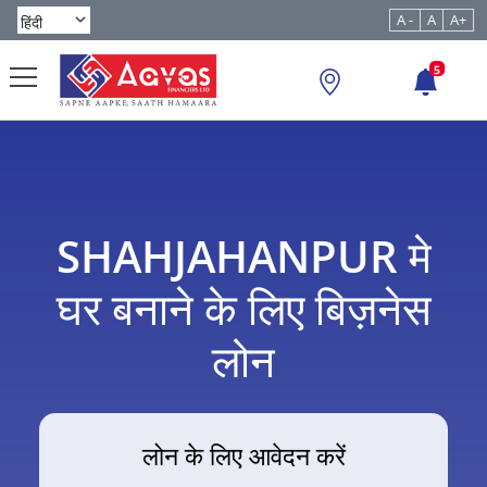
A -
A
A+
5
SHAHJAHANPUR मे
घर बनाने के लिए बिज़नेस
लोन
लोन के लिए आवेदन करें