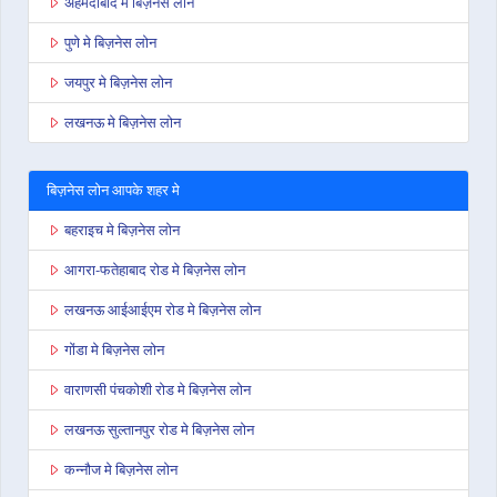
अहमदाबाद मे बिज़नेस लोन
पुणे मे बिज़नेस लोन
जयपुर मे बिज़नेस लोन
लखनऊ मे बिज़नेस लोन
बिज़नेस लोन आपके शहर मे
बहराइच मे बिज़नेस लोन
आगरा-फतेहाबाद रोड मे बिज़नेस लोन
लखनऊ आईआईएम रोड मे बिज़नेस लोन
गोंडा मे बिज़नेस लोन
वाराणसी पंचकोशी रोड मे बिज़नेस लोन
लखनऊ सुल्तानपुर रोड मे बिज़नेस लोन
कन्नौज मे बिज़नेस लोन