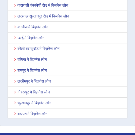
वाराणसी पंचकोशी रोड मे बिज़नेस लोन
लखनऊ सुल्तानपुर रोड मे बिज़नेस लोन
कन्नौज मे बिज़नेस लोन
उरई मे बिज़नेस लोन
बरेली बदायूं रोड मे बिज़नेस लोन
बलिया मे बिज़नेस लोन
रामपुर मे बिज़नेस लोन
लखीमपुर मे बिज़नेस लोन
गोरखपुर मे बिज़नेस लोन
सुल्तानपुर मे बिज़नेस लोन
बाघपत मे बिज़नेस लोन
अनूपशहर मे बिज़नेस लोन