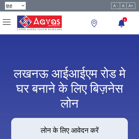
A -
A
A+
5
लखनऊ आईआईएम रोड मे
घर बनाने के लिए बिज़नेस
लोन
लोन के लिए आवेदन करें