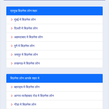
प्रमुख बिज़नेस लोन शहर
मुंबई मे बिज़नेस लोन
दिल्ली मे बिज़नेस लोन
अहमदाबाद मे बिज़नेस लोन
पुणे मे बिज़नेस लोन
जयपुर मे बिज़नेस लोन
लखनऊ मे बिज़नेस लोन
बिज़नेस लोन आपके शहर मे
बहराइच मे बिज़नेस लोन
आगरा-फतेहाबाद रोड मे बिज़नेस लोन
गोंडा मे बिज़नेस लोन