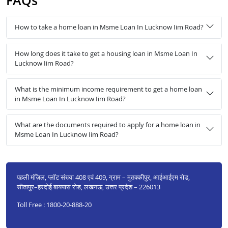
FAQs
How to take a home loan in Msme Loan In Lucknow Iim Road?
How long does it take to get a housing loan in Msme Loan In
Lucknow Iim Road?
What is the minimum income requirement to get a home loan
in Msme Loan In Lucknow Iim Road?
What are the documents required to apply for a home loan in
Msme Loan In Lucknow Iim Road?
पहली मंज़िल, प्लॉट संख्या 408 एवं 409, ग्राम – मुतक्कीपुर, आईआईएम रोड,
सीतापुर–हरदोई बायपास रोड, लखनऊ, उत्तर प्रदेश – 226013
Toll Free : 1800-20-888-20