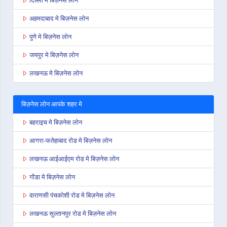
दिल्ली मे बिज़नेस लोन
अहमदाबाद मे बिज़नेस लोन
पुणे मे बिज़नेस लोन
जयपुर मे बिज़नेस लोन
लखनऊ मे बिज़नेस लोन
बिज़नेस लोन आपके शहर मे
बहराइच मे बिज़नेस लोन
आगरा-फतेहाबाद रोड मे बिज़नेस लोन
लखनऊ आईआईएम रोड मे बिज़नेस लोन
गोंडा मे बिज़नेस लोन
वाराणसी पंचकोशी रोड मे बिज़नेस लोन
लखनऊ सुल्तानपुर रोड मे बिज़नेस लोन