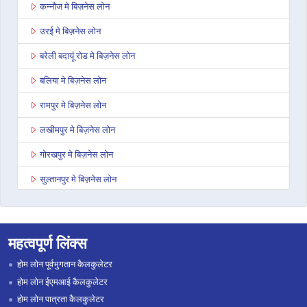
कन्नौज मे बिज़नेस लोन
उरई मे बिज़नेस लोन
बरेली बदायूं रोड मे बिज़नेस लोन
बलिया मे बिज़नेस लोन
रामपुर मे बिज़नेस लोन
लखीमपुर मे बिज़नेस लोन
गोरखपुर मे बिज़नेस लोन
सुल्तानपुर मे बिज़नेस लोन
बाघपत मे बिज़नेस लोन
अनूपशहर मे बिज़नेस लोन
महत्वपूर्ण लिंक्स
जौनपुर मे बिज़नेस लोन
होम लोन पूर्वभुगतान कैलकुलेटर
औरैया मे बिज़नेस लोन
होम लोन ईएमआई कैलकुलेटर
होम लोन पात्रता कैलकुलेटर
बिजनौर मे बिज़नेस लोन