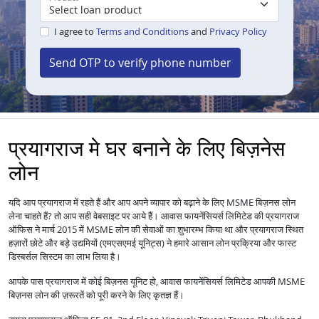
I agree to
Terms and Conditions
and
Privacy Policy
Send OTP to verify phone number
प्रयागराज मे घर बनाने के लिए बिज़नेस
लोन
यदि आप प्रयागराज में रहते हैं और आप अपने व्यापार को बढ़ाने के लिए MSME बिज़नस लोन
लेना चाहते हैं? तो आप सही वेबसाइट पर आये हैं। आवास फायनेंसियर्स लिमिटेड की प्रयागराज
ऑफिस ने मार्च 2015 में MSME लोन की सेवाओं का शुभारम्भ किया था और प्रयागराज स्थित
हज़ारों छोटे और बड़े उद्यमियों (एमएसएमई यूनिट्स) ने हमारे आसान लोन प्रक्रिया और फास्ट
डिस्बर्सल सिस्टम का लाभ लिया है।
आपके पास प्रयागराज में कोई बिज़नस यूनिट हो, आवास फायनेंसियर्स लिमिटेड आपकी MSME
बिज़नस लोन की ज़रूरतें को पूरी करने के लिए कृतज्ञ हैं।