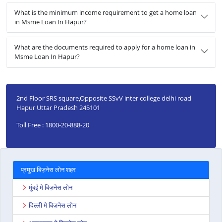
What is the minimum income requirement to get a home loan
in Msme Loan In Hapur?
What are the documents required to apply for a home loan in
Msme Loan In Hapur?
2nd Floor SRS square,Opposite SSvV inter college delhi road
Hapur Uttar Pradesh 245101
Toll Free : 1800-20-888-20
प्रमुख बिज़नेस लोन शहर
मुंबई मे बिज़नेस लोन
दिल्ली मे बिज़नेस लोन