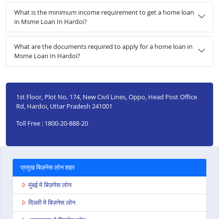
What is the minimum income requirement to get a home loan
in Msme Loan In Hardoi?
What are the documents required to apply for a home loan in
Msme Loan In Hardoi?
1st Floor, Plot No. 174, New Civil Lines, Oppo, Head Post Office
Rd, Hardoi, Uttar Pradesh 241001
Toll Free : 1800-20-888-20
प्रमुख बिज़नेस लोन शहर
मुंबई मे बिज़नेस लोन
दिल्ली मे बिज़नेस लोन