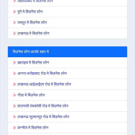
अहमदाबाद मे बिज़नेस लोन
पुणे मे बिज़नेस लोन
जयपुर मे बिज़नेस लोन
लखनऊ मे बिज़नेस लोन
बिज़नेस लोन आपके शहर मे
बहराइच मे बिज़नेस लोन
आगरा-फतेहाबाद रोड मे बिज़नेस लोन
लखनऊ आईआईएम रोड मे बिज़नेस लोन
गोंडा मे बिज़नेस लोन
वाराणसी पंचकोशी रोड मे बिज़नेस लोन
लखनऊ सुल्तानपुर रोड मे बिज़नेस लोन
कन्नौज मे बिज़नेस लोन