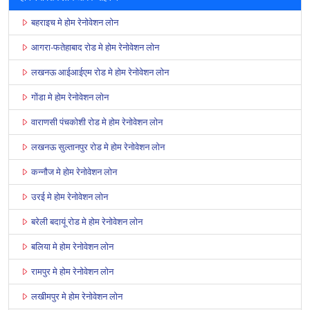
बहराइच मे होम रेनोवेशन लोन
आगरा-फतेहाबाद रोड मे होम रेनोवेशन लोन
लखनऊ आईआईएम रोड मे होम रेनोवेशन लोन
गोंडा मे होम रेनोवेशन लोन
वाराणसी पंचकोशी रोड मे होम रेनोवेशन लोन
लखनऊ सुल्तानपुर रोड मे होम रेनोवेशन लोन
कन्नौज मे होम रेनोवेशन लोन
उरई मे होम रेनोवेशन लोन
बरेली बदायूं रोड मे होम रेनोवेशन लोन
बलिया मे होम रेनोवेशन लोन
रामपुर मे होम रेनोवेशन लोन
लखीमपुर मे होम रेनोवेशन लोन