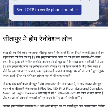
Send OTP to verify phone number
सीतापुर मे होम रेनोवेशन लोन
बधाई हो! हम नीचे बताए गए पते पर सीतापुर शहर में सेवा दे रहे हैं। हम पिछले जनवरी 2013 से इस
महान शहर की सेवा कर रहे हैं।
होम इम्प्रूवमेंट लोन अपने घर को एक नया रूप देने और अपनी
इच्छा के अनुसार इसे रेनोवेट करने के अपने सपने को पूरा करने के सबसे आसान तरीकों में से एक
है।
होम इम्प्रूवमेंट लोन का इस्तेमाल आपके मौजूदा घर को बेहतर बनाने के लिए किया जाता है
जैसे कि एक नया कमरा जोड़ना, एक नई बालकनी जोड़ना या मौजूदा घर की संरचना में कुछ सुधार
करना।
इसे रिपेयर एंड रेनोवेशन लोन के नाम से भी जाना जाता है।
तो अगर आप अपने शहर सीतापुर में
लेना चाहते हैं, तो आप आवास सीतापुर
होम इम्प्रूवमेंट लोन
ब्रांच में आमंत्रित हैं जिसका पता है Plot No. 480, First Floor, Gajanand Complex,
Near Lal Bagh Chauraha आप चाहें तो हमें 1800-20-888-20 पर कॉल भी कर सकते हैं
और हम आपकी लोन की ज़रूरतों को पूरा करने के लिए आपसे संपर्क करेंगे।
आवास होम रेनोवेशन लोन के साथ, आप अपने मौजूदा घर को मॉडर्न लुक और आरामदायक लिविंग