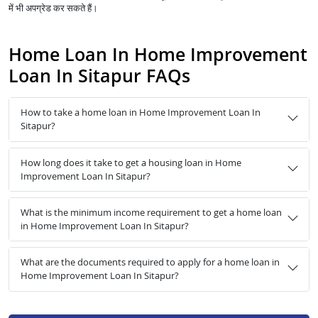
में भी अपग्रेड कर सकते हैं।
Home Loan In Home Improvement
Loan In Sitapur FAQs
How to take a home loan in Home Improvement Loan In
Sitapur?
How long does it take to get a housing loan in Home
Improvement Loan In Sitapur?
What is the minimum income requirement to get a home loan
in Home Improvement Loan In Sitapur?
What are the documents required to apply for a home loan in
Home Improvement Loan In Sitapur?