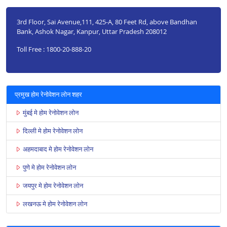
3rd Floor, Sai Avenue,111, 425-A, 80 Feet Rd, above Bandhan
Bank, Ashok Nagar, Kanpur, Uttar Pradesh 208012
Toll Free : 1800-20-888-20
प्रमुख होम रेनोवेशन लोन शहर
मुंबई मे होम रेनोवेशन लोन
दिल्ली मे होम रेनोवेशन लोन
अहमदाबाद मे होम रेनोवेशन लोन
पुणे मे होम रेनोवेशन लोन
जयपुर मे होम रेनोवेशन लोन
लखनऊ मे होम रेनोवेशन लोन