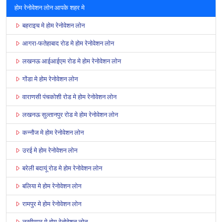
होम रेनोवेशन लोन आपके शहर मे
बहराइच मे होम रेनोवेशन लोन
आगरा-फतेहाबाद रोड मे होम रेनोवेशन लोन
लखनऊ आईआईएम रोड मे होम रेनोवेशन लोन
गोंडा मे होम रेनोवेशन लोन
वाराणसी पंचकोशी रोड मे होम रेनोवेशन लोन
लखनऊ सुल्तानपुर रोड मे होम रेनोवेशन लोन
कन्नौज मे होम रेनोवेशन लोन
उरई मे होम रेनोवेशन लोन
बरेली बदायूं रोड मे होम रेनोवेशन लोन
बलिया मे होम रेनोवेशन लोन
रामपुर मे होम रेनोवेशन लोन
लखीमपुर मे होम रेनोवेशन लोन