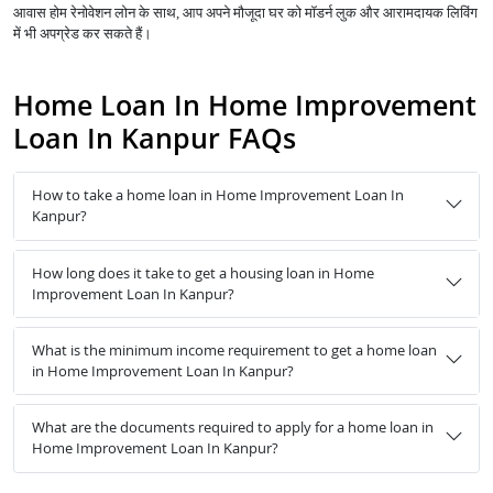
आवास होम रेनोवेशन लोन के साथ, आप अपने मौजूदा घर को मॉडर्न लुक और आरामदायक लिविंग
में भी अपग्रेड कर सकते हैं।
Home Loan In Home Improvement
Loan In Kanpur FAQs
How to take a home loan in Home Improvement Loan In
Kanpur?
How long does it take to get a housing loan in Home
Improvement Loan In Kanpur?
What is the minimum income requirement to get a home loan
in Home Improvement Loan In Kanpur?
What are the documents required to apply for a home loan in
Home Improvement Loan In Kanpur?