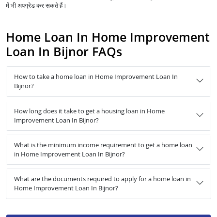
में भी अपग्रेड कर सकते हैं।
Home Loan In Home Improvement
Loan In Bijnor FAQs
How to take a home loan in Home Improvement Loan In
Bijnor?
How long does it take to get a housing loan in Home
Improvement Loan In Bijnor?
What is the minimum income requirement to get a home loan
in Home Improvement Loan In Bijnor?
What are the documents required to apply for a home loan in
Home Improvement Loan In Bijnor?