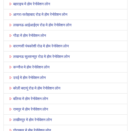
बहराइच मे होम रेनोवेशन लोन
आगरा-फतेहाबाद रोड मे होम रेनोवेशन लोन
लखनऊ आईआईएम रोड मे होम रेनोवेशन लोन
गोंडा मे होम रेनोवेशन लोन
वाराणसी पंचकोशी रोड मे होम रेनोवेशन लोन
लखनऊ सुल्तानपुर रोड मे होम रेनोवेशन लोन
कन्नौज मे होम रेनोवेशन लोन
उरई मे होम रेनोवेशन लोन
बरेली बदायूं रोड मे होम रेनोवेशन लोन
बलिया मे होम रेनोवेशन लोन
रामपुर मे होम रेनोवेशन लोन
लखीमपुर मे होम रेनोवेशन लोन
गोरखपुर मे होम रेनोवेशन लोन