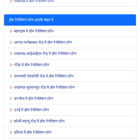
लखनऊ मे होम रेनोवेशन लोन
होम रेनोवेशन लोन आपके शहर मे
बहराइच मे होम रेनोवेशन लोन
आगरा-फतेहाबाद रोड मे होम रेनोवेशन लोन
लखनऊ आईआईएम रोड मे होम रेनोवेशन लोन
गोंडा मे होम रेनोवेशन लोन
वाराणसी पंचकोशी रोड मे होम रेनोवेशन लोन
लखनऊ सुल्तानपुर रोड मे होम रेनोवेशन लोन
कन्नौज मे होम रेनोवेशन लोन
उरई मे होम रेनोवेशन लोन
बरेली बदायूं रोड मे होम रेनोवेशन लोन
बलिया मे होम रेनोवेशन लोन