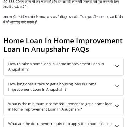
20-888-20 पर कॉल भी कर सकते हैं और हम आपकी लोन की ज़रूरतों को पूरा करने के लिए
आपसे संपर्क करेंगे।
आवास होम रेनोवेशन लोन के साथ, आप अपने मौजूदा घर को मॉडर्न लुक और आरामदायक लिविंग
में भी अपग्रेड कर सकते हैं।
Home Loan In Home Improvement
Loan In Anupshahr FAQs
How to take a home loan in Home Improvement Loan In
Anupshahr?
How long does it take to get a housing loan in Home
Improvement Loan In Anupshahr?
What is the minimum income requirement to get a home loan
in Home Improvement Loan In Anupshahr?
What are the documents required to apply for a home loan in