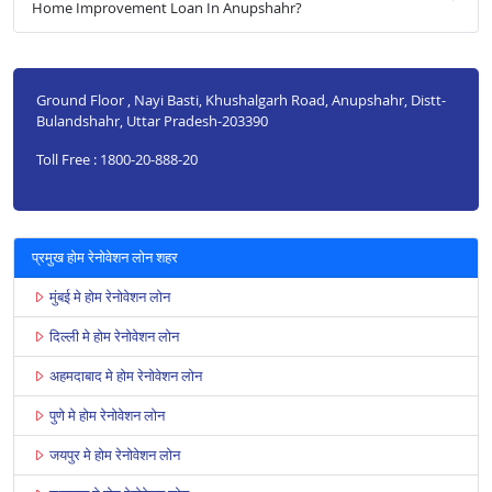
Home Improvement Loan In Anupshahr?
Ground Floor , Nayi Basti, Khushalgarh Road, Anupshahr, Distt-
Bulandshahr, Uttar Pradesh-203390
Toll Free : 1800-20-888-20
प्रमुख होम रेनोवेशन लोन शहर
मुंबई मे होम रेनोवेशन लोन
दिल्ली मे होम रेनोवेशन लोन
अहमदाबाद मे होम रेनोवेशन लोन
पुणे मे होम रेनोवेशन लोन
जयपुर मे होम रेनोवेशन लोन