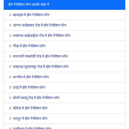
होम रेनोवेशन लोन आपके शहर मे
बहराइच मे होम रेनोवेशन लोन
आगरा-फतेहाबाद रोड मे होम रेनोवेशन लोन
लखनऊ आईआईएम रोड मे होम रेनोवेशन लोन
गोंडा मे होम रेनोवेशन लोन
वाराणसी पंचकोशी रोड मे होम रेनोवेशन लोन
लखनऊ सुल्तानपुर रोड मे होम रेनोवेशन लोन
कन्नौज मे होम रेनोवेशन लोन
उरई मे होम रेनोवेशन लोन
बरेली बदायूं रोड मे होम रेनोवेशन लोन
बलिया मे होम रेनोवेशन लोन
रामपुर मे होम रेनोवेशन लोन
लखीमपुर मे होम रेनोवेशन लोन