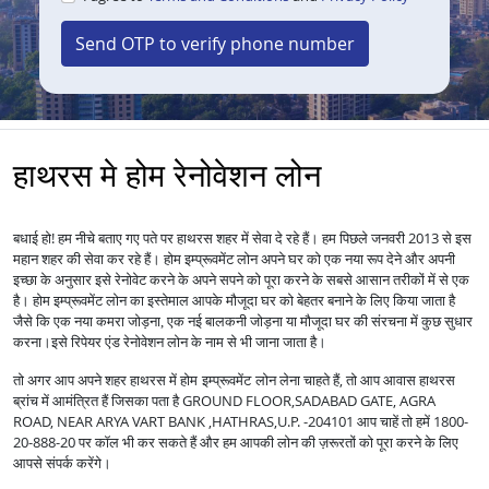
Send OTP to verify phone number
हाथरस मे होम रेनोवेशन लोन
बधाई हो! हम नीचे बताए गए पते पर हाथरस शहर में सेवा दे रहे हैं। हम पिछले जनवरी 2013 से इस
महान शहर की सेवा कर रहे हैं।
होम इम्प्रूवमेंट लोन अपने घर को एक नया रूप देने और अपनी
इच्छा के अनुसार इसे रेनोवेट करने के अपने सपने को पूरा करने के सबसे आसान तरीकों में से एक
है।
होम इम्प्रूवमेंट लोन का इस्तेमाल आपके मौजूदा घर को बेहतर बनाने के लिए किया जाता है
जैसे कि एक नया कमरा जोड़ना, एक नई बालकनी जोड़ना या मौजूदा घर की संरचना में कुछ सुधार
करना।
इसे रिपेयर एंड रेनोवेशन लोन के नाम से भी जाना जाता है।
तो अगर आप अपने शहर हाथरस में
लेना चाहते हैं, तो आप आवास हाथरस
होम इम्प्रूवमेंट लोन
ब्रांच में आमंत्रित हैं जिसका पता है GROUND FLOOR,SADABAD GATE, AGRA
ROAD, NEAR ARYA VART BANK ,HATHRAS,U.P. -204101 आप चाहें तो हमें 1800-
20-888-20 पर कॉल भी कर सकते हैं और हम आपकी लोन की ज़रूरतों को पूरा करने के लिए
आपसे संपर्क करेंगे।