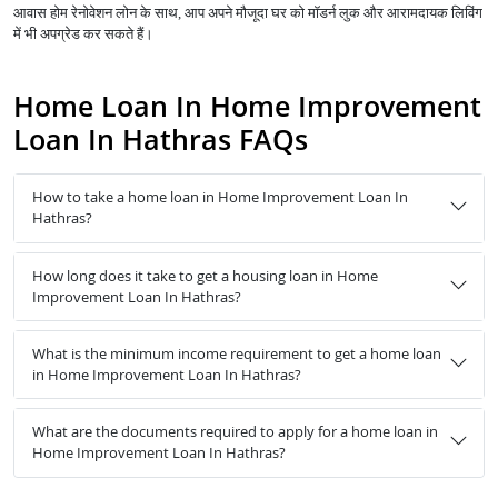
आवास होम रेनोवेशन लोन के साथ, आप अपने मौजूदा घर को मॉडर्न लुक और आरामदायक लिविंग
में भी अपग्रेड कर सकते हैं।
Home Loan In Home Improvement
Loan In Hathras FAQs
How to take a home loan in Home Improvement Loan In
Hathras?
How long does it take to get a housing loan in Home
Improvement Loan In Hathras?
What is the minimum income requirement to get a home loan
in Home Improvement Loan In Hathras?
What are the documents required to apply for a home loan in
Home Improvement Loan In Hathras?