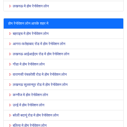
लखनऊ मे होम रेनोवेशन लोन
होम रेनोवेशन लोन आपके शहर मे
बहराइच मे होम रेनोवेशन लोन
आगरा-फतेहाबाद रोड मे होम रेनोवेशन लोन
लखनऊ आईआईएम रोड मे होम रेनोवेशन लोन
गोंडा मे होम रेनोवेशन लोन
वाराणसी पंचकोशी रोड मे होम रेनोवेशन लोन
लखनऊ सुल्तानपुर रोड मे होम रेनोवेशन लोन
कन्नौज मे होम रेनोवेशन लोन
उरई मे होम रेनोवेशन लोन
बरेली बदायूं रोड मे होम रेनोवेशन लोन
बलिया मे होम रेनोवेशन लोन