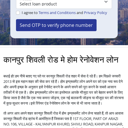
I agree to
Terms and Conditions
and
Privacy Policy
Send OTP to verify phone number
कानपुर शिवली रोड मे होम रेनोवेशन लोन
बधाई हो! हम नीचे बताए गए पते पर कानपुर शिवली रोड शहर में सेवा दे रहे हैं। हम पिछले जनवरी
2013 से इस महान शहर की सेवा कर रहे हैं।
होम इम्प्रूवमेंट लोन अपने घर को एक नया रूप देने
और अपनी इच्छा के अनुसार इसे रेनोवेट करने के अपने सपने को पूरा करने के सबसे आसान
तरीकों में से एक है।
होम इम्प्रूवमेंट लोन का इस्तेमाल आपके मौजूदा घर को बेहतर बनाने के लिए
किया जाता है जैसे कि एक नया कमरा जोड़ना, एक नई बालकनी जोड़ना या मौजूदा घर की संरचना
में कुछ सुधार करना।
इसे रिपेयर एंड रेनोवेशन लोन के नाम से भी जाना जाता है।
तो अगर आप अपने शहर कानपुर शिवली रोड में
लेना चाहते हैं, तो आप आवास
होम इम्प्रूवमेंट लोन
कानपुर शिवली रोड ब्रांच में आमंत्रित हैं जिसका पता है 1ST FLOOR, PART OF ARAZI
NO. 106, VILLAGE - KALYANPUR KHURD, SHIVLI ROAD, KANPUR NAGAR,