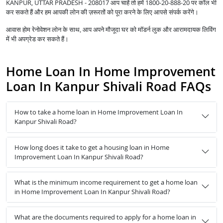
KANPUR, UTTAR PRADESH - 208017 आप चाहें तो हमें 1800-20-888-20 पर कॉल भी
कर सकते हैं और हम आपकी लोन की ज़रूरतों को पूरा करने के लिए आपसे संपर्क करेंगे।
आवास होम रेनोवेशन लोन के साथ, आप अपने मौजूदा घर को मॉडर्न लुक और आरामदायक लिविंग
में भी अपग्रेड कर सकते हैं।
Home Loan In Home Improvement
Loan In Kanpur Shivali Road FAQs
How to take a home loan in Home Improvement Loan In
Kanpur Shivali Road?
How long does it take to get a housing loan in Home
Improvement Loan In Kanpur Shivali Road?
What is the minimum income requirement to get a home loan
in Home Improvement Loan In Kanpur Shivali Road?
What are the documents required to apply for a home loan in