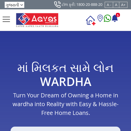
ટૉલ ફ્રી: 1800-20-888-20
A -
A
A+
5
માં મિલકત સામે લોન
WARDHA
Turn Your Dream of Owning a Home in
wardha into Reality with Easy & Hassle-
Free Home Loans.