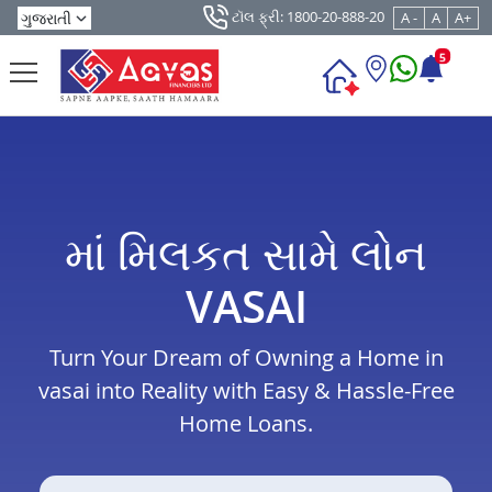
ટૉલ ફ્રી: 1800-20-888-20
A -
A
A+
5
માં મિલકત સામે લોન
VASAI
Turn Your Dream of Owning a Home in
vasai into Reality with Easy & Hassle-Free
Home Loans.