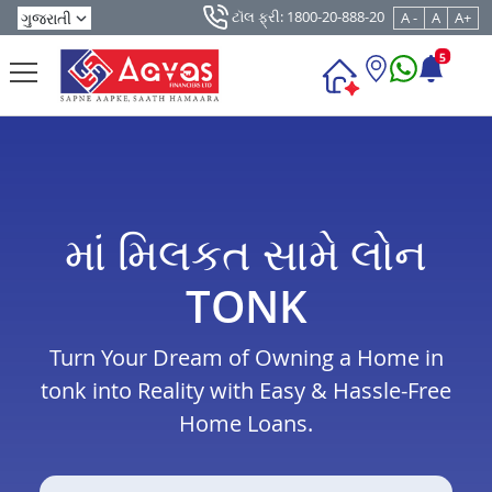
ટૉલ ફ્રી: 1800-20-888-20
A -
A
A+
5
માં મિલકત સામે લોન
TONK
Turn Your Dream of Owning a Home in
tonk into Reality with Easy & Hassle-Free
Home Loans.