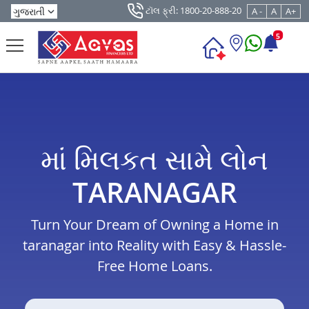
ટૉલ ફ્રી: 1800-20-888-20
A -
A
A+
5
માં મિલકત સામે લોન
TARANAGAR
Turn Your Dream of Owning a Home in
taranagar into Reality with Easy & Hassle-
Free Home Loans.