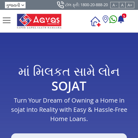
ટૉલ ફ્રી: 1800-20-888-20
A -
A
A+
5
માં મિલકત સામે લોન
SOJAT
Turn Your Dream of Owning a Home in
sojat into Reality with Easy & Hassle-Free
Home Loans.