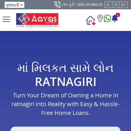
ટૉલ ફ્રી: 1800-20-888-20
A -
A
A+
5
માં મિલકત સામે લોન
RATNAGIRI
Turn Your Dream of Owning a Home in
ratnagiri into Reality with Easy & Hassle-
Free Home Loans.