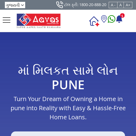
ટૉલ ફ્રી: 1800-20-888-20
A -
A
A+
5
માં મિલકત સામે લોન
PUNE
Turn Your Dream of Owning a Home in
pune into Reality with Easy & Hassle-Free
Home Loans.