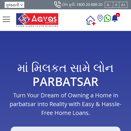
ટૉલ ફ્રી: 1800-20-888-20
A -
A
A+
5
માં મિલકત સામે લોન
PARBATSAR
Turn Your Dream of Owning a Home in
parbatsar into Reality with Easy & Hassle-
Free Home Loans.