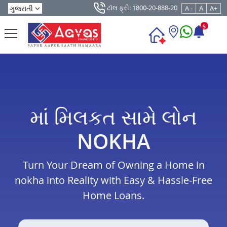
ટૉલ ફ્રી: 1800-20-888-20
A -
A
A+
5
માં મિલકત સામે લોન
NOKHA
Turn Your Dream of Owning a Home in
nokha into Reality with Easy & Hassle-Free
Home Loans.