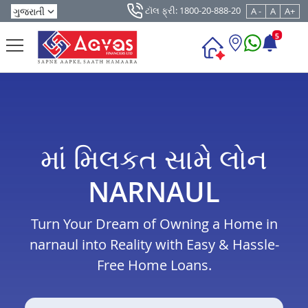
ટૉલ ફ્રી: 1800-20-888-20
A -
A
A+
5
માં મિલકત સામે લોન
NARNAUL
Turn Your Dream of Owning a Home in
narnaul into Reality with Easy & Hassle-
Free Home Loans.