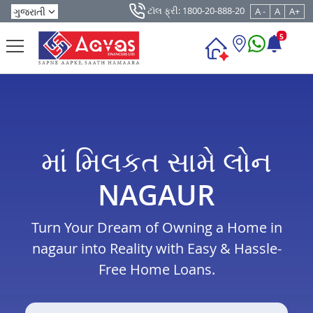
ટૉલ ફ્રી: 1800-20-888-20
A -
A
A+
5
માં મિલકત સામે લોન
NAGAUR
Turn Your Dream of Owning a Home in
nagaur into Reality with Easy & Hassle-
Free Home Loans.