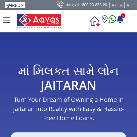
ટૉલ ફ્રી: 1800-20-888-20
A -
A
A+
5
માં મિલકત સામે લોન
JAITARAN
Turn Your Dream of Owning a Home in
jaitaran into Reality with Easy & Hassle-
Free Home Loans.