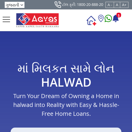
ટૉલ ફ્રી: 1800-20-888-20
A -
A
A+
5
માં મિલકત સામે લોન
HALWAD
Turn Your Dream of Owning a Home in
halwad into Reality with Easy & Hassle-
Free Home Loans.