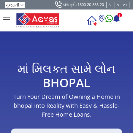
ટૉલ ફ્રી: 1800-20-888-20
A -
A
A+
5
માં મિલકત સામે લોન
BHOPAL
Turn Your Dream of Owning a Home in
bhopal into Reality with Easy & Hassle-
Free Home Loans.