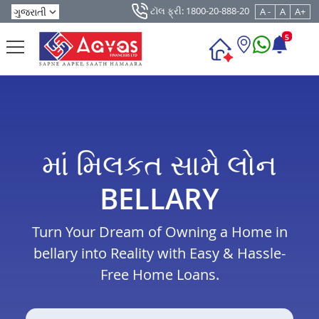
ટૉલ ફ્રી: 1800-20-888-20
A -
A
A+
5
માં મિલકત સામે લોન
BELLARY
Turn Your Dream of Owning a Home in
bellary into Reality with Easy & Hassle-
Free Home Loans.