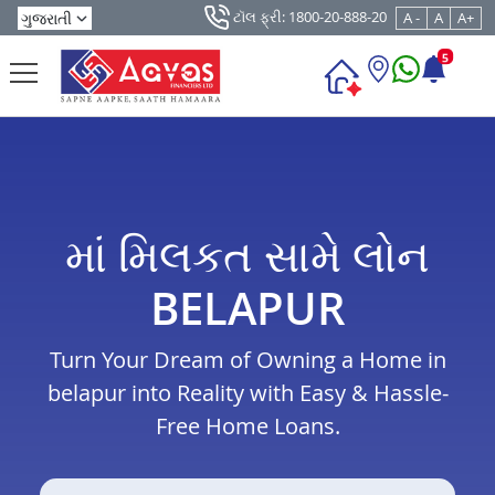
ટૉલ ફ્રી: 1800-20-888-20
A -
A
A+
5
માં મિલકત સામે લોન
BELAPUR
Turn Your Dream of Owning a Home in
belapur into Reality with Easy & Hassle-
Free Home Loans.