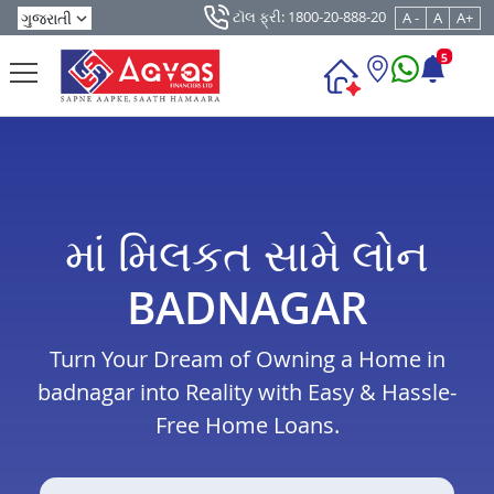
ટૉલ ફ્રી: 1800-20-888-20
A -
A
A+
5
માં મિલકત સામે લોન
BADNAGAR
Turn Your Dream of Owning a Home in
badnagar into Reality with Easy & Hassle-
Free Home Loans.