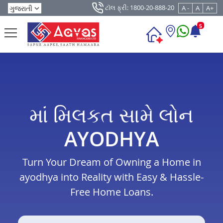
ટૉલ ફ્રી: 1800-20-888-20
A -
A
A+
5
માં મિલકત સામે લોન
AYODHYA
Turn Your Dream of Owning a Home in
ayodhya into Reality with Easy & Hassle-
Free Home Loans.