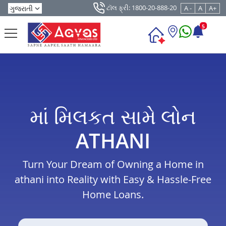
ટૉલ ફ્રી: 1800-20-888-20
A -
A
A+
5
માં મિલકત સામે લોન
ATHANI
Turn Your Dream of Owning a Home in
athani into Reality with Easy & Hassle-Free
Home Loans.