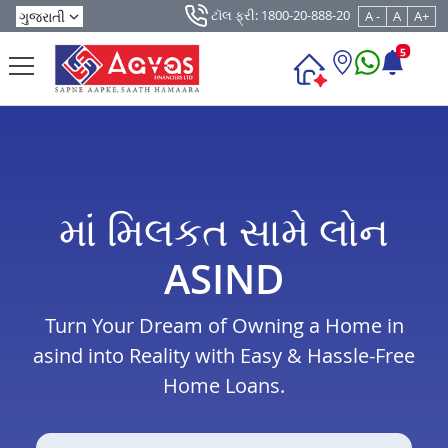
ટૉલ ફ્રી: 1800-20-888-20
A -
A
A+
5
માં મિલકત સામે લોન
ASIND
Turn Your Dream of Owning a Home in
asind into Reality with Easy & Hassle-Free
Home Loans.