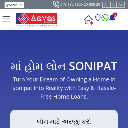
ટૉલ ફ્રી: 1800-20-888-20
A -
A
A+
5
માં હોમ લોન SONIPAT
Turn Your Dream of Owning a Home in
sonipat into Reality with Easy & Hassle-
Free Home Loans.
લૉન માટે અરજી કરો