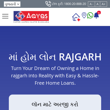
ટૉલ ફ્રી: 1800-20-888-20
A -
A
A+
5
માં હોમ લોન RAJGARH
Turn Your Dream of Owning a Home in
rajgarh into Reality with Easy & Hassle-
Free Home Loans.
લૉન માટે અરજી કરો