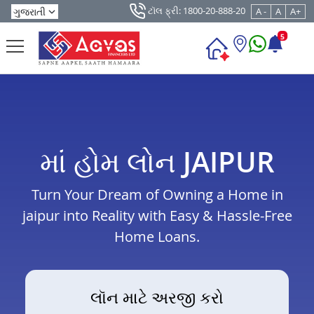
ટૉલ ફ્રી: 1800-20-888-20
A -
A
A+
5
માં હોમ લોન JAIPUR
Turn Your Dream of Owning a Home in
jaipur into Reality with Easy & Hassle-Free
Home Loans.
લૉન માટે અરજી કરો